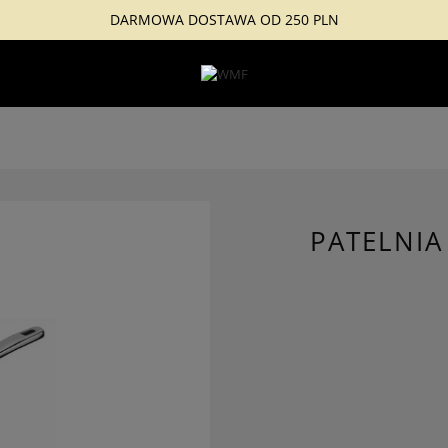
DARMOWA DOSTAWA OD 250 PLN
PATELNIA