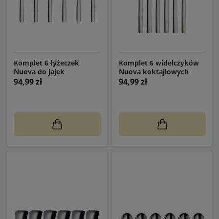
Komplet 6 łyżeczek
Komplet 6 widelczyków
Nuova do jajek
Nuova koktajlowych
94,99 zł
94,99 zł