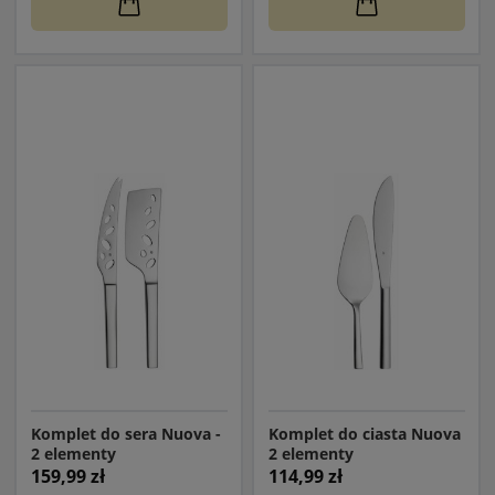
Komplet do sera Nuova -
Komplet do ciasta Nuova
2 elementy
2 elementy
159,99 zł
114,99 zł