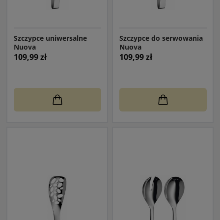
Szczypce uniwersalne
Szczypce do serwowania
Nuova
Nuova
109,99 zł
109,99 zł