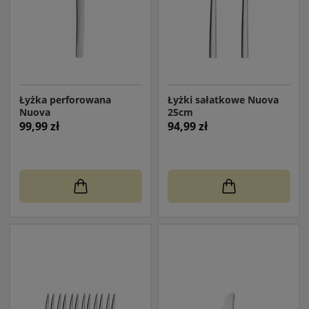
Łyżka perforowana
Łyżki sałatkowe Nuova
Nuova
25cm
99,99 zł
94,99 zł