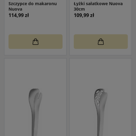
Szczypce do makaronu
Łyżki sałatkowe Nuova
Nuova
30cm
114,99 zł
109,99 zł