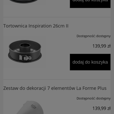
Tortownica Inspiration 26cm II
Dostępność:
dostępny
139,99 zł
dodaj do koszyka
Zestaw do dekoracji 7 elementów La Forme Plus
Dostępność:
dostępny
139,99 zł