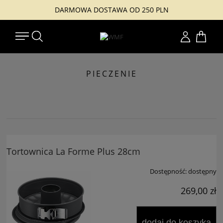
DARMOWA DOSTAWA OD 250 PLN
Konto
PIECZENIE
Tortownica La Forme Plus 28cm
Dostępność:
dostępny
269,00 zł
dodaj do koszyka