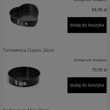
94,99 zł
dodaj do koszyka
Tortownica Classic 26cm
Dostępność:
dostępny
79,99 zł
dodaj do koszyka