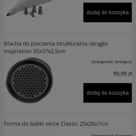
dodaj do koszyka
Blacha do pieczenia strukturalna okrągła
Inspiration 35x37x2,5cm
Dostępność:
dostępny
99,99 zł
dodaj do koszyka
Forma do babki serce Classic 25x26x7cm
Dostępność:
dostępny