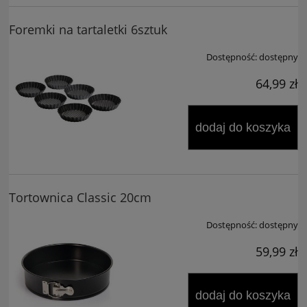
Foremki na tartaletki 6sztuk
Dostępność:
dostępny
64,99 zł
dodaj do koszyka
Tortownica Classic 20cm
Dostępność:
dostępny
59,99 zł
dodaj do koszyka