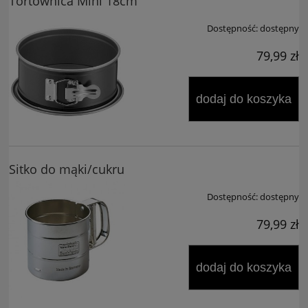
Tortownica Mini 18cm
Dostępność:
dostępny
79,99 zł
dodaj do koszyka
Sitko do mąki/cukru
Dostępność:
dostępny
79,99 zł
dodaj do koszyka