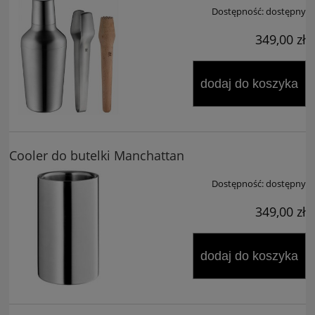
Dostępność:
dostępny
349,00 zł
dodaj do koszyka
Cooler do butelki Manchattan
Dostępność:
dostępny
349,00 zł
dodaj do koszyka