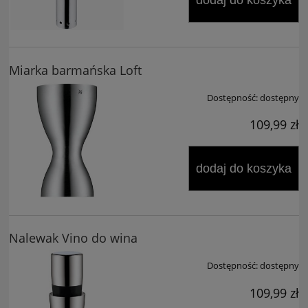
Miarka barmańska Loft
Dostępność:
dostępny
109,99 zł
dodaj do koszyka
Nalewak Vino do wina
Dostępność:
dostępny
109,99 zł