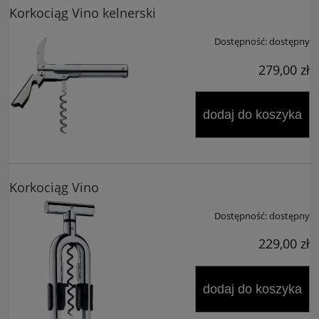
Korkociąg Vino kelnerski
Dostępność:
dostępny
279,00 zł
dodaj do koszyka
Korkociąg Vino
Dostępność:
dostępny
229,00 zł
dodaj do koszyka