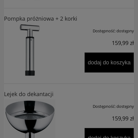
Pompka próżniowa + 2 korki
Dostępność:
dostępny
159,99 zł
dodaj do koszyka
Lejek do dekantacji
Dostępność:
dostępny
159,99 zł
dodaj do koszyka