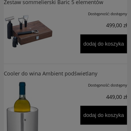
Zestaw sommelierski Baric 5 elementów
Dostępność:
dostępny
499,00 zł
dodaj do koszyka
Cooler do wina Ambient podświetlany
Dostępność:
dostępny
449,00 zł
dodaj do koszyka